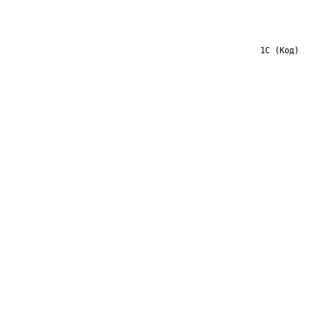
1С (Код)