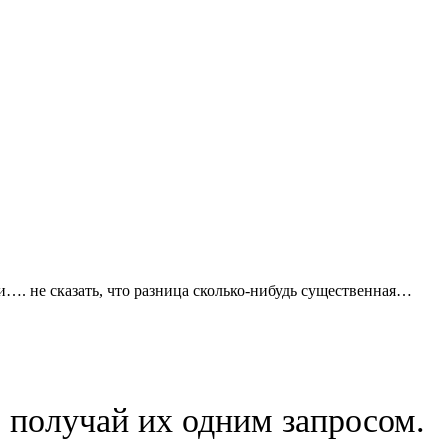
…. не сказать, что разница сколько-нибудь существенная…
 получай их одним запросом.